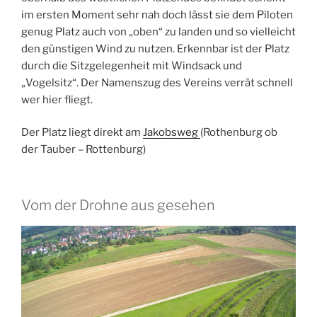
im ersten Moment sehr nah doch lässt sie dem Piloten
genug Platz auch von „oben“ zu landen und so vielleicht
den günstigen Wind zu nutzen. Erkennbar ist der Platz
durch die Sitzgelegenheit mit Windsack und
„Vogelsitz“. Der Namenszug des Vereins verrät schnell
wer hier fliegt.
Der Platz liegt direkt am
Jakobsweg
(Rothenburg ob
der Tauber – Rottenburg)
Vom der Drohne aus gesehen