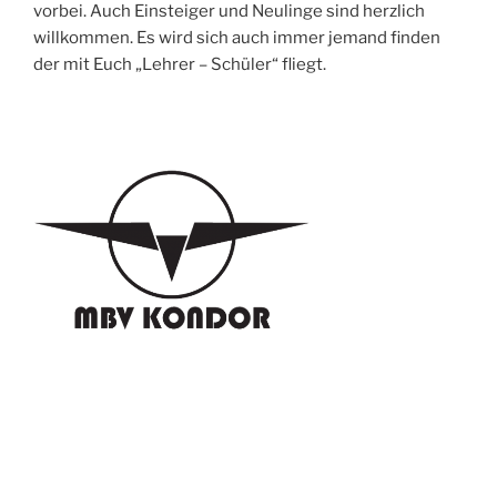
vorbei. Auch Einsteiger und Neulinge sind herzlich
willkommen. Es wird sich auch immer jemand finden
der mit Euch „Lehrer – Schüler“ fliegt.