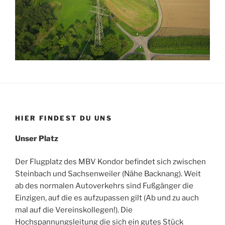
HIER FINDEST DU UNS
Unser Platz
Der Flugplatz des MBV Kondor befindet sich zwischen
Steinbach und Sachsenweiler (Nähe Backnang). Weit
ab des normalen Autoverkehrs sind Fußgänger die
Einzigen, auf die es aufzupassen gilt (Ab und zu auch
mal auf die Vereinskollegen!). Die
Hochspannungsleitung die sich ein gutes Stück